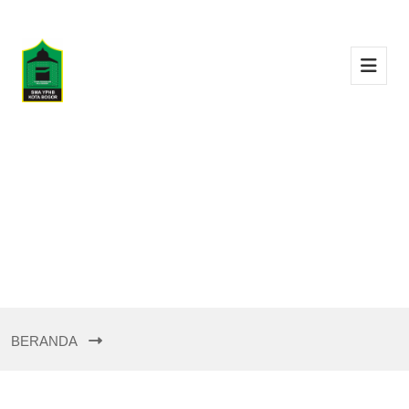
BERANDA